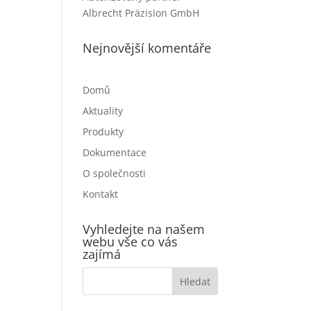
Albrecht Präzision GmbH
Nejnovější komentáře
Domů
Aktuality
Produkty
Dokumentace
O společnosti
Kontakt
Vyhledejte na našem
webu vše co vás
zajímá